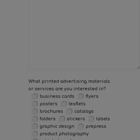
What printed advertising materials
or services are you interested in?
business cards
flyers
posters
leaflets
brochures
catalogs
folders
stickers
labels
graphic design
prepress
product photography